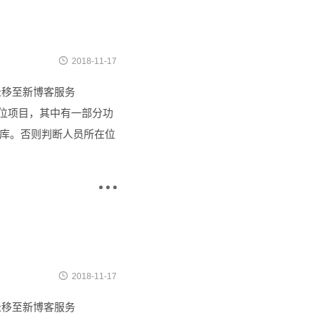

2018-11-17
7日迁移至新博客服务
定位项目，其中有一部分功
库。否则判断人员所在位


2018-11-17
7日迁移至新博客服务