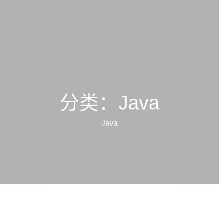
分类：Java
Java