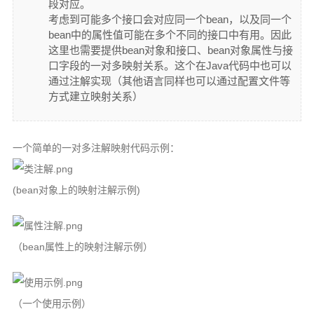
段对应。
考虑到可能多个接口会对应同一个bean，以及同一个
bean中的属性值可能在多个不同的接口中有用。因此
这里也需要提供bean对象和接口、bean对象属性与接
口字段的一对多映射关系。这个在Java代码中也可以
通过注解实现（其他语言同样也可以通过配置文件等
方式建立映射关系）
一个简单的一对多注解映射代码示例：
(bean对象上的映射注解示例)
（bean属性上的映射注解示例）
（一个使用示例）