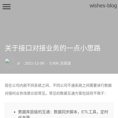
wishes-blog
关于接口对接业务的一点小思路
首页
zl
·
2021-12-08
·
3,906 次阅读
文章归档
现在公司内部不同系统之间、不同公司不通系统之间需要进行数据
对接的业务场景比较常见。常见的数据互通方案包括但不限于：
数据库层级的互通：数据同步脚本，ETL工具，定时
任务等