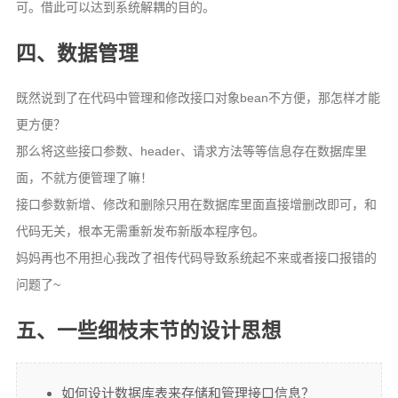
可。借此可以达到系统解耦的目的。
四、数据管理
既然说到了在代码中管理和修改接口对象bean不方便，那怎样才能
更方便？
那么将这些接口参数、header、请求方法等等信息存在数据库里
面，不就方便管理了嘛！
接口参数新增、修改和删除只用在数据库里面直接增删改即可，和
代码无关，根本无需重新发布新版本程序包。
妈妈再也不用担心我改了祖传代码导致系统起不来或者接口报错的
问题了~
五、一些细枝末节的设计思想
如何设计数据库表来存储和管理接口信息？