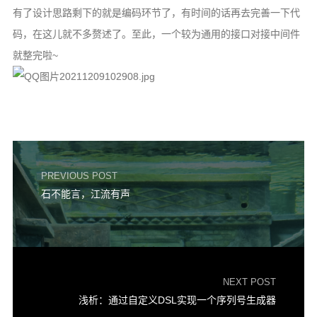
有了设计思路剩下的就是编码环节了，有时间的话再去完善一下代
码，在这儿就不多赘述了。至此，一个较为通用的接口对接中间件
就整完啦~
PREVIOUS POST
石不能言，江流有声
NEXT POST
浅析：通过自定义DSL实现一个序列号生成器