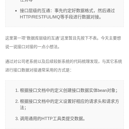
接口层级的互通：事先约定好数据格式，然后通过
HTTP/RESTFUL/MQ等手段进行数据对接。
这里第一项“数据库层级的互通”这里暂且先按下不表。今天主要想
说一说接口对接的一点小想法。
通过对公司老系统以及后续较新系统的代码梳理发现，与其它系统
进行接口数据对接通常采用的方式是：
根据接口文档中的定义创建接口数据实体bean对象；
根据接口文档中的定义设置好相应的请求头和请求方
法；
调用通用的HTTP工具类提交数据。