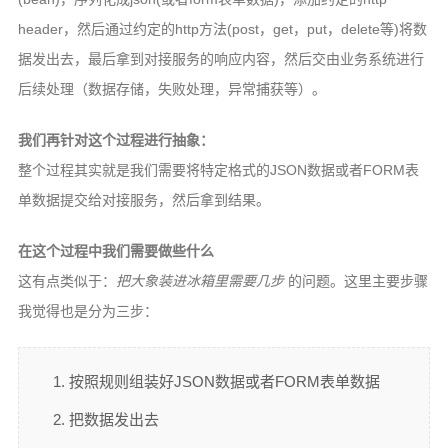
header，然后通过约定的http方法(post，get，put，delete等)将数
据发出去，最后拿到对接服务的响应内容，然后交由业务系统进行
后续处理（数据存储，失败处理，异常捕获等）。
我们再针对这个过程进行抽象：
整个过程其实就是我们需要将特定格式的JSON数据或者FORM表
单数据提交给对接服务，然后拿到结果。
在这个过程中我们需要做些什么
这有点类似于：
把大象装进冰箱里需要几步
的问题。这里主要步骤
我觉得也是分为三步：
按照规则组装好JSON数据或者FORM表单数据
把数据发出去