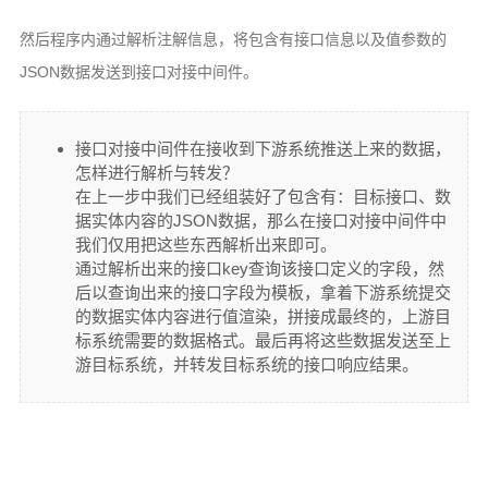
然后程序内通过解析注解信息，将包含有接口信息以及值参数的
JSON数据发送到接口对接中间件。
接口对接中间件在接收到下游系统推送上来的数据，
怎样进行解析与转发？
在上一步中我们已经组装好了包含有：目标接口、数
据实体内容的JSON数据，那么在接口对接中间件中
我们仅用把这些东西解析出来即可。
通过解析出来的接口key查询该接口定义的字段，然
后以查询出来的接口字段为模板，拿着下游系统提交
的数据实体内容进行值渲染，拼接成最终的，上游目
标系统需要的数据格式。最后再将这些数据发送至上
游目标系统，并转发目标系统的接口响应结果。